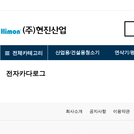
산업용/건설용청소기
연삭기/
전체카테고리
전자카다로그
회사소개
공지사항
이용약관