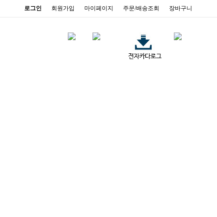
로그인
회원가입
마이페이지
주문/배송조회
장바구니