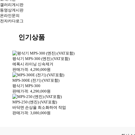
갤러리게시판
동영상게시판
온라인문의
전자카다로그
인기상품
평삭기 MPS-300 (엔진) (VAT포함)
에폭시 라이닝 신속제거
판매가격: 4,290,000원
MPS-300E (전기) (VAT포함)
평삭기 MPS-300
판매가격: 4,290,000원
MPS-250 (엔진) (VAT포함)
바닥면 손상을 최소화하여 작업
판매가격: 3,080,000원