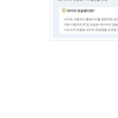
데이터 전송량이란?
사이트 이용자가 홈페이지를 방문하면 접속
이때 사용자의 PC로 전송된 데이터의 양을
서비스의 허용된 데이터 전송량을 초과한