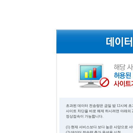
초과된 데이터 전송량은 금일 밤 12시에 
사이트 차단을 바로 해제 하시려면 아래의 
정상접속이 가능합니다.
(1) 현재 서비스보다 보다 높은 사양으로 
(2) 데이터 전송량 추가 옵션을 신청