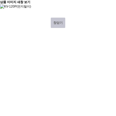
상품 이미지 새창 보기
창닫기