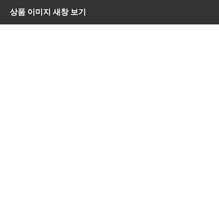
상품 이미지 새창 보기