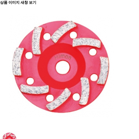
상품 이미지 새창 보기