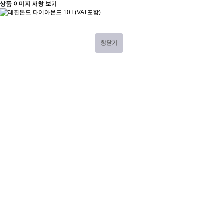
상품 이미지 새창 보기
창닫기