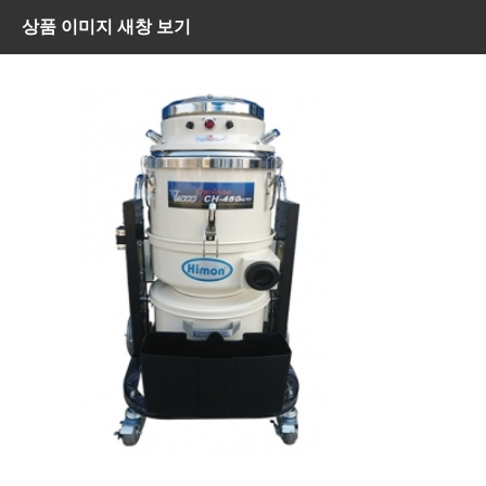
상품 이미지 새창 보기