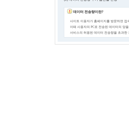
데이터 전송량이란?
사이트 이용자가 홈페이지를 방문하면 접속
이때 사용자의 PC로 전송된 데이터의 양을
서비스의 허용된 데이터 전송량을 초과한