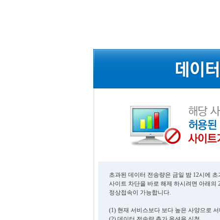
초과된 데이터 전송량은 금일 밤 12시에 
사이트 차단을 바로 해제 하시려면 아래의 
정상접속이 가능합니다.
(1) 현재 서비스보다 보다 높은 사양으로 
(2) 데이터 전송량 추가 옵션을 신청