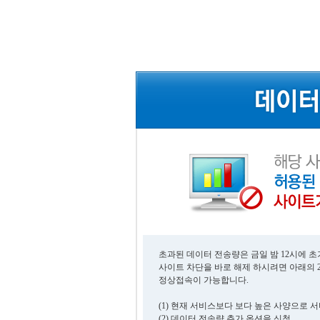
초과된 데이터 전송량은 금일 밤 12시에 
사이트 차단을 바로 해제 하시려면 아래의 
정상접속이 가능합니다.
(1) 현재 서비스보다 보다 높은 사양으로 
(2) 데이터 전송량 추가 옵션을 신청