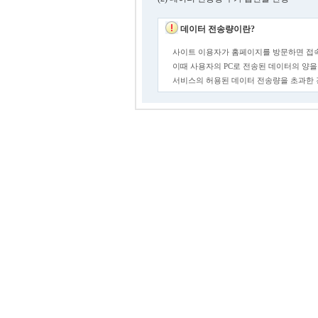
데이터 전송량이란?
사이트 이용자가 홈페이지를 방문하면 접속
이때 사용자의 PC로 전송된 데이터의 양을
서비스의 허용된 데이터 전송량을 초과한