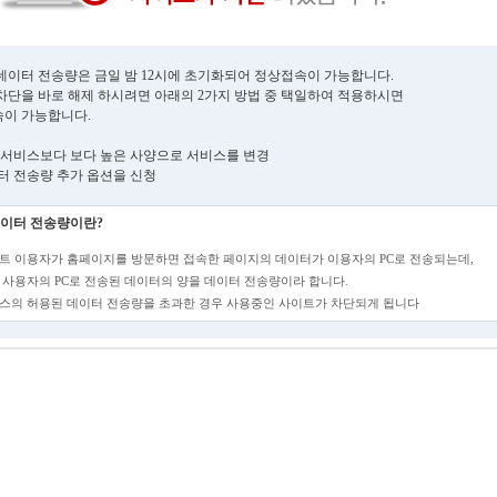
데이터 전송량은 금일 밤 12시에 초기화되어 정상접속이 가능합니다.
차단을 바로 해제 하시려면 아래의 2가지 방법 중 택일하여 적용하시면
이 가능합니다.
현재 서비스보다 보다 높은 사양으로 서비스를 변경
데이터 전송량 추가 옵션을 신청
이터 전송량이란?
트 이용자가 홈페이지를 방문하면 접속한 페이지의 데이터가 이용자의 PC로 전송되는데,
 사용자의 PC로 전송된 데이터의 양을 데이터 전송량이라 합니다.
스의 허용된 데이터 전송량을 초과한 경우 사용중인 사이트가 차단되게 됩니다