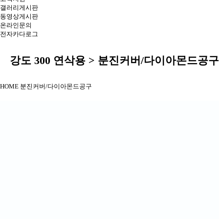
갤러리게시판
동영상게시판
온라인문의
전자카다로그
강도 300 연삭용 > 분진커버/다이아몬드공구
HOME
분진커버/다이아몬드공구