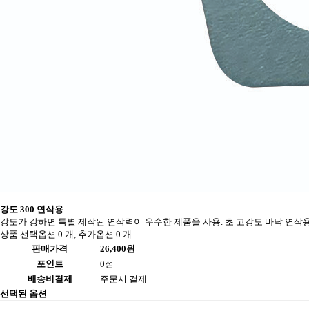
강도 300 연삭용
강도가 강하면 특별 제작된 연삭력이 우수한 제품을 사용. 초 고강도 바닥 연삭
상품 선택옵션 0 개, 추가옵션 0 개
판매가격
26,400원
포인트
0점
배송비결제
주문시 결제
선택된 옵션