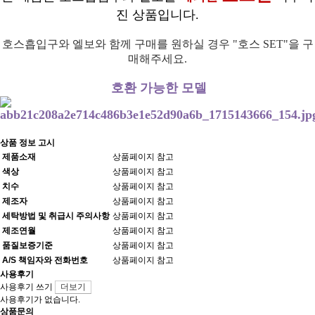
진 상품입니다.
호스흡입구와 엘보와 함께 구매를 원하실 경우 "호스 SET"을 구
매해주세요.
호환 가능한 모델
상품 정보 고시
제품소재
상품페이지 참고
색상
상품페이지 참고
치수
상품페이지 참고
제조자
상품페이지 참고
세탁방법 및 취급시 주의사항
상품페이지 참고
제조연월
상품페이지 참고
품질보증기준
상품페이지 참고
A/S 책임자와 전화번호
상품페이지 참고
사용후기
사용후기 쓰기
더보기
사용후기가 없습니다.
상품문의