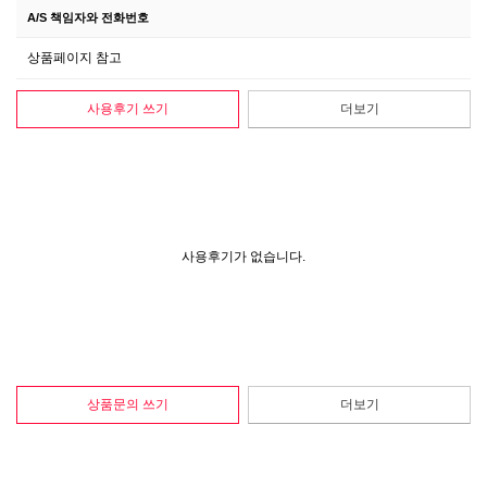
A/S 책임자와 전화번호
상품페이지 참고
사용후기 쓰기
더보기
사용후기가 없습니다.
상품문의 쓰기
더보기