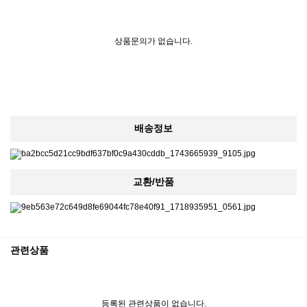
상품문의가 없습니다.
배송정보
교환/반품
관련상품
등록된 관련상품이 없습니다.