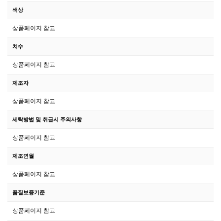
색상
상품페이지 참고
치수
상품페이지 참고
제조자
상품페이지 참고
세탁방법 및 취급시 주의사항
상품페이지 참고
제조연월
상품페이지 참고
품질보증기준
상품페이지 참고