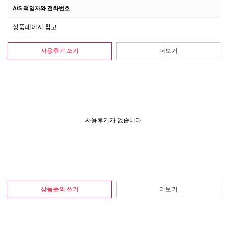
A/S 책임자와 전화번호
상품페이지 참고
사용후기 쓰기
더보기
사용후기가 없습니다.
상품문의 쓰기
더보기