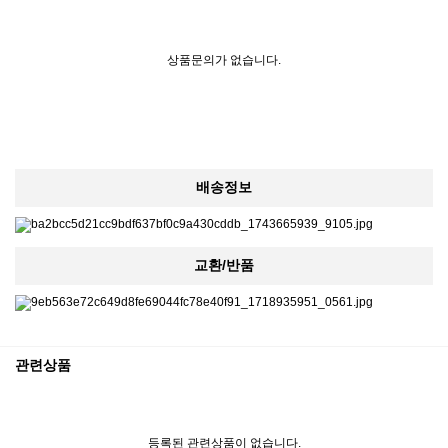
상품문의가 없습니다.
배송정보
교환/반품
관련상품
등록된 관련상품이 없습니다.