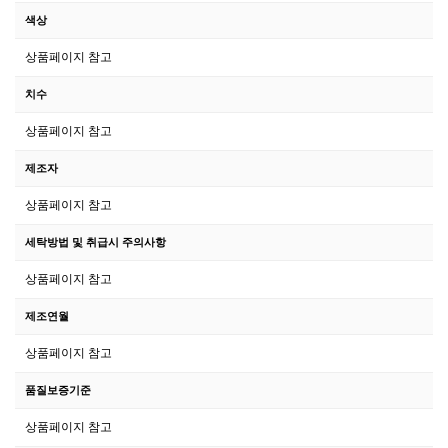
색상
상품페이지 참고
치수
상품페이지 참고
제조자
상품페이지 참고
세탁방법 및 취급시 주의사항
상품페이지 참고
제조연월
상품페이지 참고
품질보증기준
상품페이지 참고