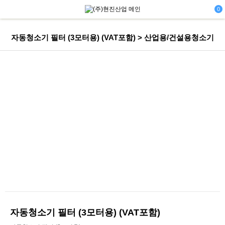
0
자동청소기 필터 (3모터용) (VAT포함) > 산업용/건설용청소기
자동청소기 필터 (3모터용) (VAT포함)