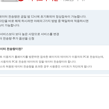
데이터 전송량은 금일 밤 12시에 초기화되어 정상접속이 가능합니다.
차단을 바로 해제 하시려면 아래의 2가지 방법 중 택일하여 적용하시면
이 가능합니다.
현재 서비스보다 보다 높은 사양으로 서비스를 변경
데이터 전송량 추가 옵션을 신청
이터 전송량이란?
트 이용자가 홈페이지를 방문하면 접속한 페이지의 데이터가 이용자의 PC로 전송되는데,
 사용자의 PC로 전송된 데이터의 양을 데이터 전송량이라 합니다.
스의 허용된 데이터 전송량을 초과한 경우 사용중인 사이트가 차단되게 됩니다