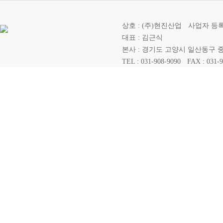
상호 : (주)현진산업
사업자 등록번호 
대표 : 김근식
본사 : 경기도 고양시 일산동구 중산
TEL : 031-908-9090
FAX : 031-