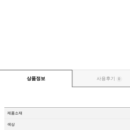
상품정보
사용후기
0
제품소재
색상