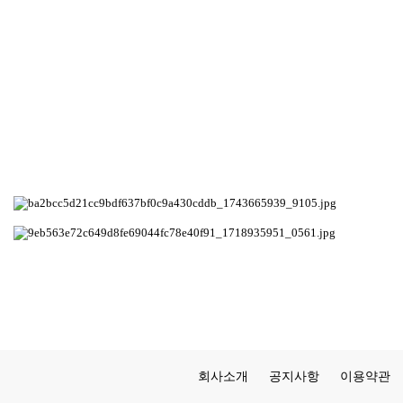
회사소개
공지사항
이용약관