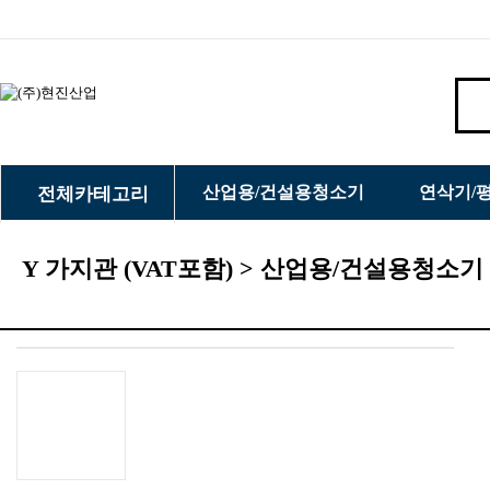
산업용/건설용청소기
연삭기/
전체카테고리
Y 가지관 (VAT포함) > 산업용/건설용청소기