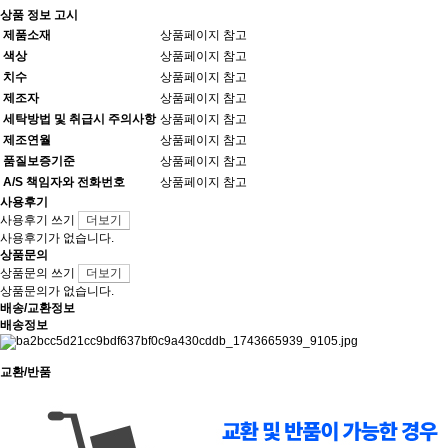
상품 정보 고시
제품소재
상품페이지 참고
색상
상품페이지 참고
치수
상품페이지 참고
제조자
상품페이지 참고
세탁방법 및 취급시 주의사항
상품페이지 참고
제조연월
상품페이지 참고
품질보증기준
상품페이지 참고
A/S 책임자와 전화번호
상품페이지 참고
사용후기
사용후기 쓰기
더보기
사용후기가 없습니다.
상품문의
상품문의 쓰기
더보기
상품문의가 없습니다.
배송/교환정보
배송정보
교환/반품