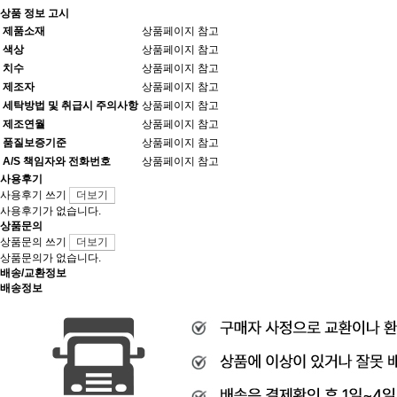
상품 정보 고시
제품소재
상품페이지 참고
색상
상품페이지 참고
치수
상품페이지 참고
제조자
상품페이지 참고
세탁방법 및 취급시 주의사항
상품페이지 참고
제조연월
상품페이지 참고
품질보증기준
상품페이지 참고
A/S 책임자와 전화번호
상품페이지 참고
사용후기
사용후기 쓰기
더보기
사용후기가 없습니다.
상품문의
상품문의 쓰기
더보기
상품문의가 없습니다.
배송/교환정보
배송정보