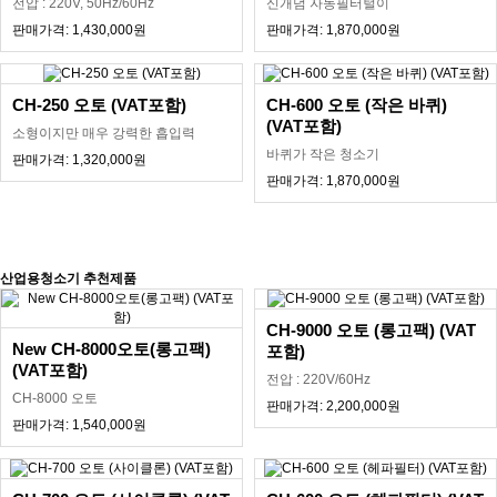
전압 : 220V, 50Hz/60Hz
신개념 자동필터털이
판매가격: 1,430,000원
판매가격: 1,870,000원
CH-250 오토 (VAT포함)
CH-600 오토 (작은 바퀴)
(VAT포함)
소형이지만 매우 강력한 흡입력
바퀴가 작은 청소기
판매가격: 1,320,000원
판매가격: 1,870,000원
산업용청소기 추천제품
CH-9000 오토 (롱고팩) (VAT
New CH-8000오토(롱고팩)
포함)
(VAT포함)
전압 : 220V/60Hz
CH-8000 오토
판매가격: 2,200,000원
판매가격: 1,540,000원