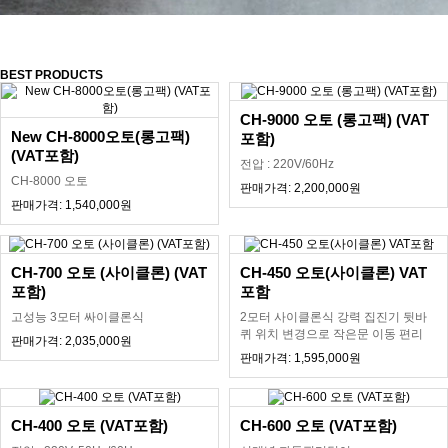
BEST PRODUCTS
CH-9000 오토 (롱고팩) (VAT
New CH-8000오토(롱고팩)
포함)
(VAT포함)
전압 : 220V/60Hz
CH-8000 오토
판매가격: 2,200,000원
판매가격: 1,540,000원
CH-700 오토 (사이클론) (VAT
CH-450 오토(사이클론) VAT
포함)
포함
고성능 3모터 싸이클론식
2모터 사이클론식 강력 집진기 뒷바
퀴 위치 변경으로 작은문 이동 편리
판매가격: 2,035,000원
판매가격: 1,595,000원
CH-400 오토 (VAT포함)
CH-600 오토 (VAT포함)