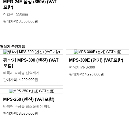
MPG-24E 삼상 (380V) (VAT
포함)
작업폭 : 550mm
판매가격: 3,300,000원
평삭기 추천제품
평삭기 MPS-300 (엔진) (VAT
MPS-300E (전기) (VAT포함)
포함)
평삭기 MPS-300
에폭시 라이닝 신속제거
판매가격: 4,290,000원
판매가격: 4,290,000원
MPS-250 (엔진) (VAT포함)
바닥면 손상을 최소화하여 작업
판매가격: 3,080,000원