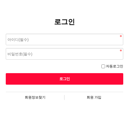
로그인
자동로그인
회원정보찾기
회원 가입