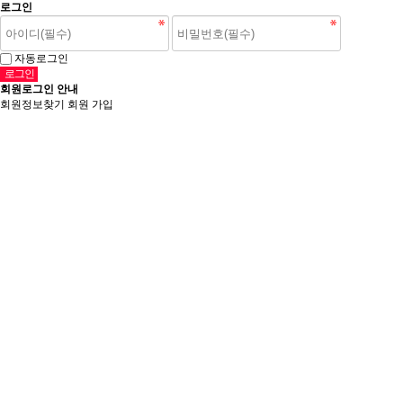
로그인
자동로그인
회원로그인 안내
회원정보찾기
회원 가입