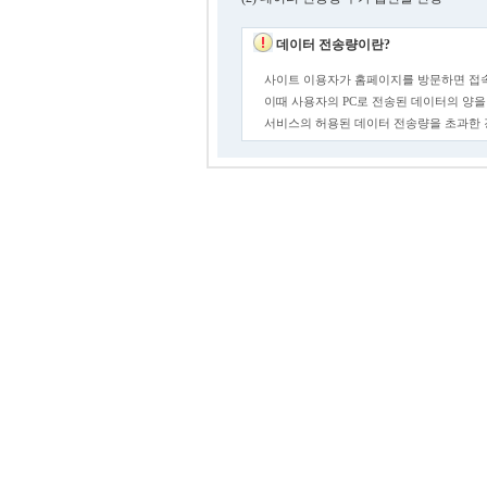
데이터 전송량이란?
사이트 이용자가 홈페이지를 방문하면 접속
이때 사용자의 PC로 전송된 데이터의 양을
서비스의 허용된 데이터 전송량을 초과한