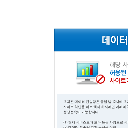
초과된 데이터 전송량은 금일 밤 12시에 
사이트 차단을 바로 해제 하시려면 아래의 
정상접속이 가능합니다.
(1) 현재 서비스보다 보다 높은 사양으로 
(2) 데이터 전송량 추가 옵션을 신청