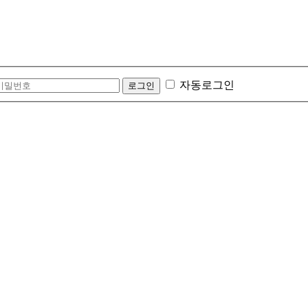
자동로그인