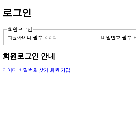
로그인
회원로그인
회원아이디
필수
비밀번호
필수
회원로그인 안내
아이디 비밀번호 찾기
회원 가입