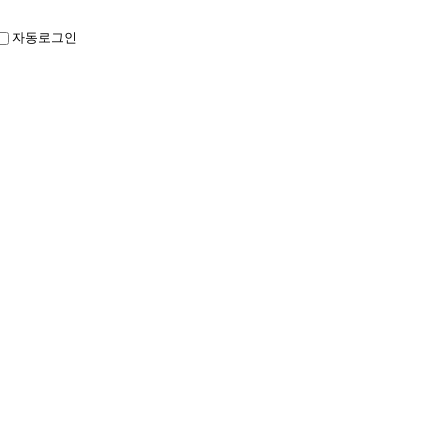
자동로그인