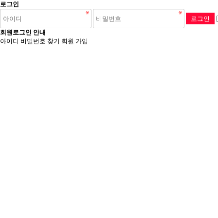
로그인
회원로그인 안내
아이디 비밀번호 찾기
회원 가입