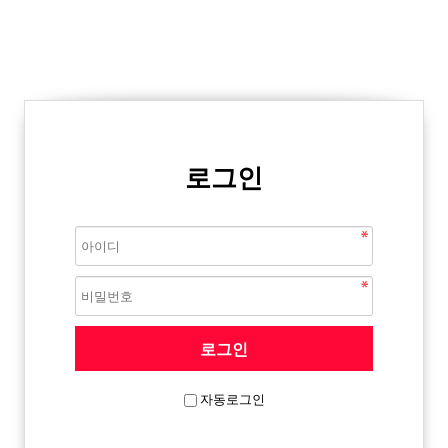
로그인
자동로그인