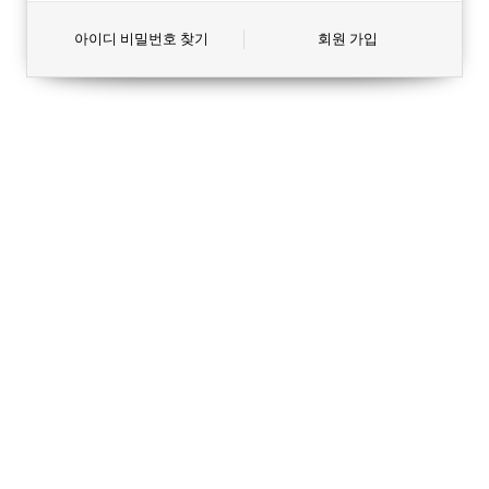
아이디 비밀번호 찾기
회원 가입