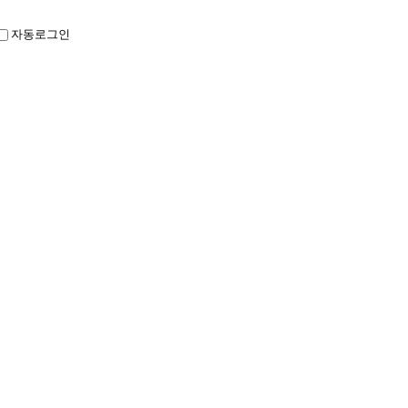
자동로그인