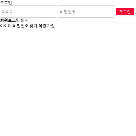
로그인
회원로그인 안내
아이디 비밀번호 찾기
회원 가입