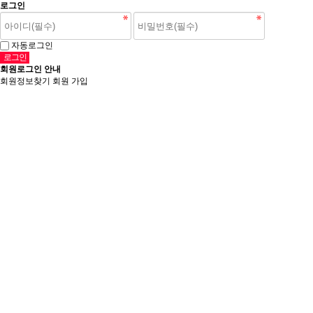
로그인
자동로그인
회원로그인 안내
회원정보찾기
회원 가입