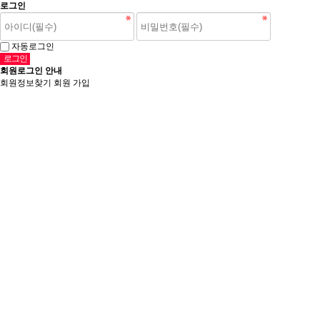
로그인
자동로그인
회원로그인 안내
회원정보찾기
회원 가입