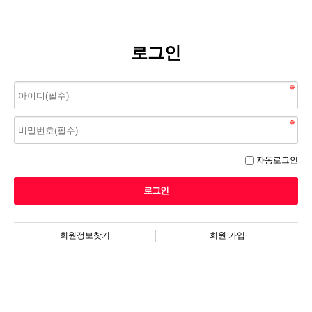
로그인
자동로그인
회원정보찾기
회원 가입