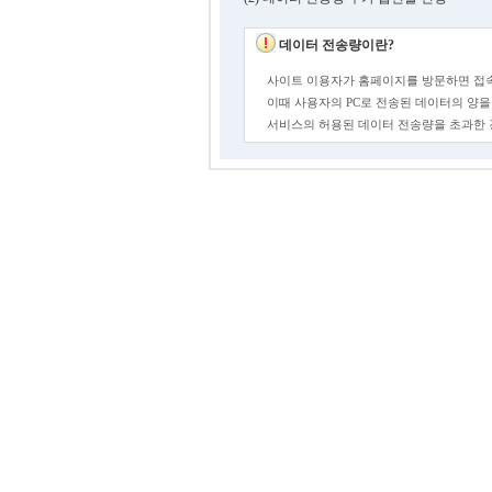
데이터 전송량이란?
사이트 이용자가 홈페이지를 방문하면 접속
이때 사용자의 PC로 전송된 데이터의 양을
서비스의 허용된 데이터 전송량을 초과한