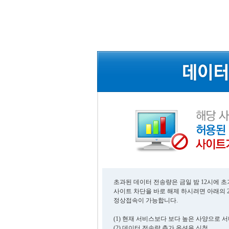
초과된 데이터 전송량은 금일 밤 12시에 
사이트 차단을 바로 해제 하시려면 아래의 
정상접속이 가능합니다.
(1) 현재 서비스보다 보다 높은 사양으로 
(2) 데이터 전송량 추가 옵션을 신청