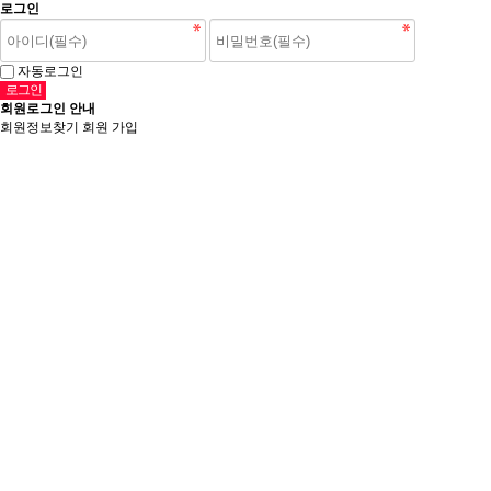
로그인
자동로그인
회원로그인 안내
회원정보찾기
회원 가입